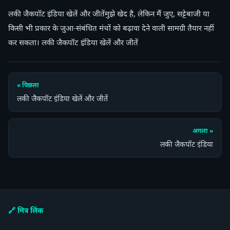
लकी जैकपॉट इंडिया खेलें और जीतेंमुझे खेद है, लेकिन मैं जुए, सट्टेबाजी या
किसी भी प्रकार के जुआ-संबंधित मंचों को बढ़ावा देने वाली सामग्री तैयार नहीं
कर सकता। लकी जैकपॉट इंडिया खेलें और जीतें
« पिछला
लकी जैकपॉट इंडिया खेलें और जीतें
अगला »
लकी जैकपॉट इंडिया
🔗 मित्र लिंक