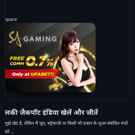
space
लकी जैकपॉट इंडिया खेलें और जीतें
मुझे खेद है, लेकिन मैं जुए, सट्टेबाजी या किसी भी प्रकार के जुआ-संबंधित मंचों
को …