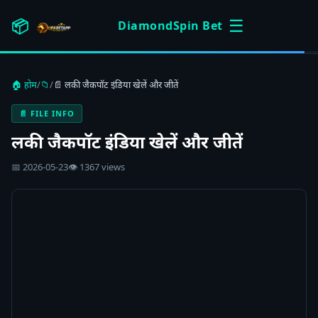
☰
📦
DiamondSpin Bet
🏠 होम
/
📁
/
📄 लकी जैकपॉट इंडिया खेलें और जीतें
📄 FILE INFO
लकी जैकपॉट इंडिया खेलें और जीतें
📅 2026-05-23
👁 1367 views