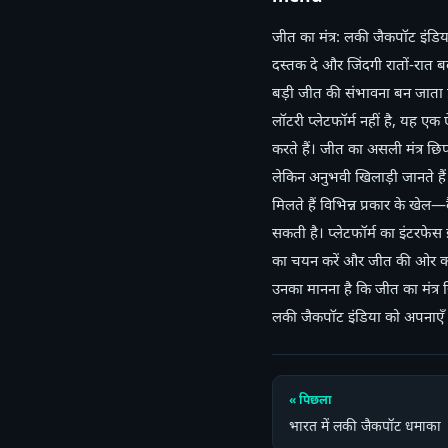
जीत का मंत्र: लकी जैकपॉट इंडि
दस्तक दे और जिंदगी रातों-रात
बड़ी जीत की संभावना बन जाता 
लॉटरी प्लेटफॉर्म नहीं है, यह ए
करते हैं। जीत का असली मंत्र छि
लेकिन अनुभवी खिलाड़ी जानते ह
मिलते हैं विभिन्न प्रकार के खेल—
सकती है। प्लेटफॉर्म का इंटरफे
का चयन करें और जीत की ओर कदम
उनका मानना है कि जीत का मंत्र 
लकी जैकपॉट इंडिया को अपनाएँ 
« पिछला
भारत में लकी जैकपॉट धमाका