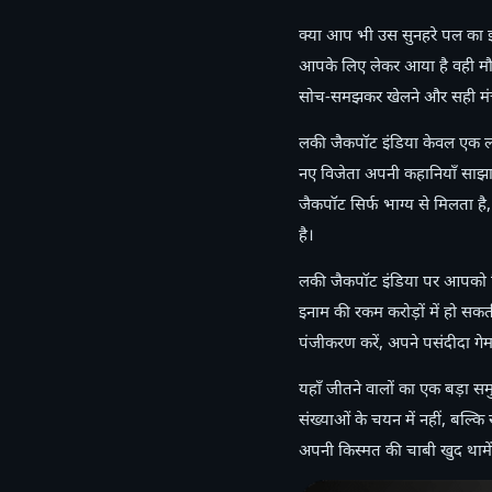
क्या आप भी उस सुनहरे पल का इ
आपके लिए लेकर आया है वही मौक
सोच-समझकर खेलने और सही मंच 
लकी जैकपॉट इंडिया केवल एक लॉटर
नए विजेता अपनी कहानियाँ साझा 
जैकपॉट सिर्फ भाग्य से मिलता ह
है।
लकी जैकपॉट इंडिया पर आपको मिलत
इनाम की रकम करोड़ों में हो सक
पंजीकरण करें, अपने पसंदीदा ग
यहाँ जीतने वालों का एक बड़ा स
संख्याओं के चयन में नहीं, बल्
अपनी किस्मत की चाबी खुद थामें