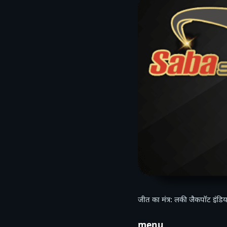
जीत का मंत्र: लकी जैकपॉट इंडिय
menu