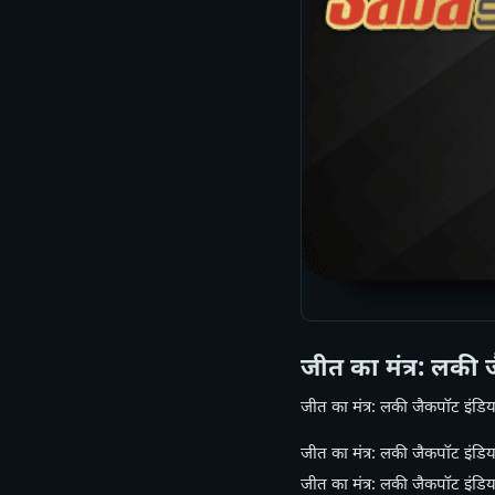
जीत का मंत्र: लकी 
जीत का मंत्र: लकी जैकपॉट इंडि
जीत का मंत्र: लकी जैकपॉट इंडिय
जीत का मंत्र: लकी जैकपॉट इंडिय