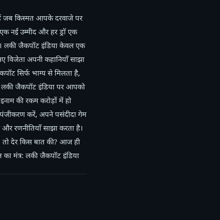
हैं जब किस्मत आपके दरवाजे पर
एक नई उम्मीद और हर ड्रॉ एक
ै। लकी जैकपॉट इंडिया केवल एक
िन नए विजेता अपनी कहानियाँ साझा
कपॉट सिर्फ भाग्य से मिलता है,
है। लकी जैकपॉट इंडिया पर आपको
 इनाम की रकम करोड़ों में हो
पंजीकरण करें, अपने पसंदीदा गेम
व और रणनीतियाँ साझा करता है।
है। तो देर किस बात की? आज ही
का मंत्र: लकी जैकपॉट इंडिया