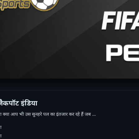
जैकपॉट इंडिया
या क्या आप भी उस सुनहरे पल का इंतजार कर रहे हैं जब …
ा
ा