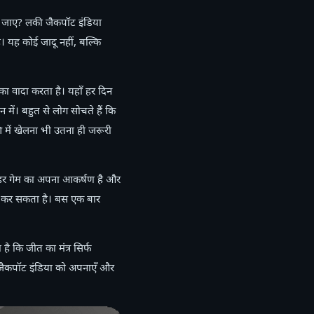
ल जाए? लकी जैकपॉट इंडिया
 यह कोई जादू नहीं, बल्कि
का वादा करता है। यहाँ हर दिन
ें। बहुत से लोग सोचते हैं कि
 में खेलना भी उतना ही जरूरी
्ड। हर गेम का अपना आकर्षण है और
ुआत कर सकता है। बस एक बार
ै कि जीत का मंत्र सिर्फ
 जैकपॉट इंडिया को अपनाएँ और