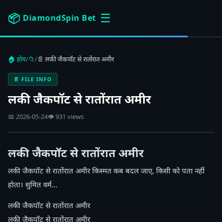
☰
📦
DiamondSpin Bet
🏠 होम
/
📁
/
📄 लकी जैकपॉट से रातोंरात अमीर
📄 FILE INFO
लकी जैकपॉट से रातोंरात अमीर
📅 2026-05-24
👁 931 views
लकी जैकपॉट से रातोंरात अमीर
लकी जैकपॉट से रातोंरात अमीर किस्मत कब बदल जाए, किसी को पता नहीं
होता। सुमित वर्म…
लकी जैकपॉट से रातोंरात अमीर
लकी जैकपॉट से रातोंरात अमीर