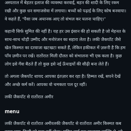
अस्पताल में बेहतर इलाज की व्यवस्था करवाई, बहन की शादी के लिए रकम
रखी और कुछ धन समाजसेवा में लगाया। बच्चों को पढ़ाई के लिए कोष बनवाया।
वे कहते हैं, “पैसा जब अचानक आए तो संभल कर चलना चाहिए।”
कहानी सिर्फ सुमित की नहीं है। यह हर उस इंसान की हो सकती है जो मेहनत के
साथ-साथ थोड़ी उम्मीद और मनोरंजन का सहारा लेता है। लकी जैकपॉट जैसे
खेल किस्मत का दरवाजा खटखटा सकते हैं, लेकिन हकीकत में ज़रूरी है कि हम
पाँव ज़मीन पर रखें। रातोंरात मिली दौलत को संभालना भी एक कला है। कुछ
लोग इसे गँवा बैठते हैं तो कुछ इसे नई ऊँचाइयों की सीढ़ी बना लेते हैं।
तो अगला जैकपॉट शायद आपका इंतज़ार कर रहा है। हिम्मत रखें, सपने देखें
और अच्छे कर्म करें। आपका वो चमकता पल दूर नहीं।
लकी जैकपॉट से रातोंरात अमीर
menu
लकी जैकपॉट से रातोंरात अमीरलकी जैकपॉट से रातोंरात अमीर किस्मत कब